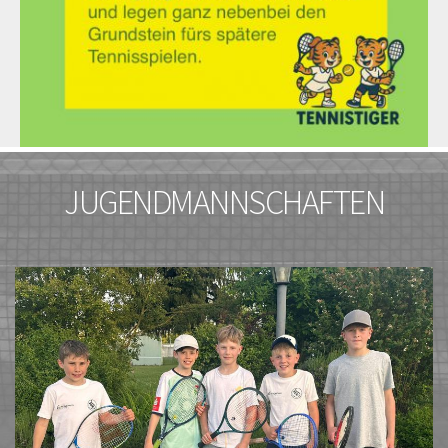
JUGENDMANNSCHAFTEN