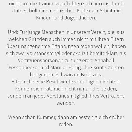
nicht nur die Trainer, verpflichten sich bei uns durch
Unterschrift einem ethischen Kodex zur Arbeit mit
Kindern und Jugendlichen.
Und: Für junge Menschen in unserem Verein, die, aus
welchen Gründen auch immer, nicht mit ihren Eltern
über unangenehme Erfahrungen reden wollen, haben
sich zwei Vorstandsmitglieder explizit bereiterklärt, als
Vertrauenspersonen zu fungieren: Annabell
Fessenbecker und Manuel Heilig. Ihre Kontaktdaten
hängen am Schwarzen Brett aus.
Eltern, die eine Beschwerde vorbringen möchten,
können sich natürlich nicht nur an die beiden,
sondern an jedes Vorstandsmitglied ihres Vertrauens
wenden.
Wenn schon Kummer, dann am besten gleich drüber
reden.