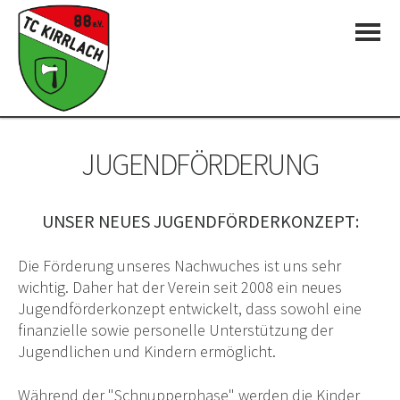
JUGENDFÖRDERUNG
UNSER NEUES JUGENDFÖRDERKONZEPT:
Die Förderung unseres Nachwuches ist uns sehr
wichtig. Daher hat der Verein seit 2008 ein neues
Jugendförderkonzept entwickelt, dass sowohl eine
finanzielle sowie personelle Unterstützung der
Jugendlichen und Kindern ermöglicht.
Während der "Schnupperphase" werden die Kinder