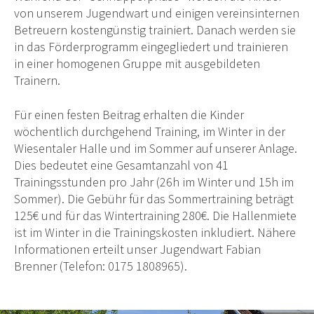
von unserem Jugendwart und einigen vereinsinternen
Betreuern kostengünstig trainiert. Danach werden sie
in das Förderprogramm eingegliedert und trainieren
in einer homogenen Gruppe mit ausgebildeten
Trainern.
Für einen festen Beitrag erhalten die Kinder
wöchentlich durchgehend Training, im Winter in der
Wiesentaler Halle und im Sommer auf unserer Anlage.
Dies bedeutet eine Gesamtanzahl von 41
Trainingsstunden pro Jahr (26h im Winter und 15h im
Sommer). Die Gebühr für das Sommertraining beträgt
125€ und für das Wintertraining 280€. Die Hallenmiete
ist im Winter in die Trainingskosten inkludiert. Nähere
Informationen erteilt unser Jugendwart Fabian
Brenner (Telefon: 0175 1808965).