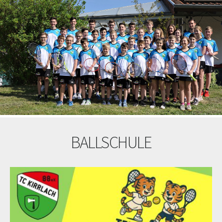
BALLSCHULE