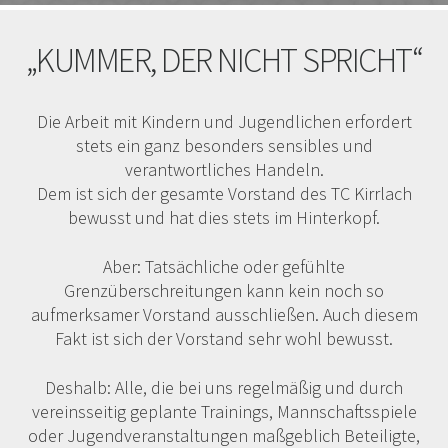
„KUMMER, DER NICHT SPRICHT“
Die Arbeit mit Kindern und Jugendlichen erfordert
stets ein ganz besonders sensibles und
verantwortliches Handeln.
Dem ist sich der gesamte Vorstand des TC Kirrlach
bewusst und hat dies stets im Hinterkopf.
Aber: Tatsächliche oder gefühlte
Grenzüberschreitungen kann kein noch so
aufmerksamer Vorstand ausschließen. Auch diesem
Fakt ist sich der Vorstand sehr wohl bewusst.
Deshalb: Alle, die bei uns regelmäßig und durch
vereinsseitig geplante Trainings, Mannschaftsspiele
oder Jugendveranstaltungen maßgeblich Beteiligte,