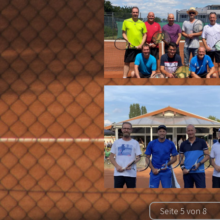
Seite 5 von 8