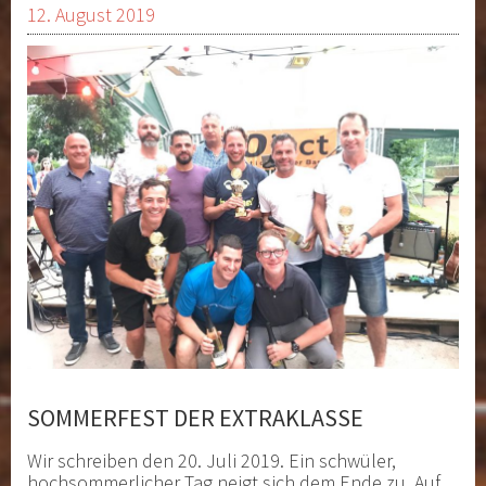
12. August 2019
SOMMERFEST DER EXTRAKLASSE
Wir schreiben den 20. Juli 2019. Ein schwüler,
hochsommerlicher Tag neigt sich dem Ende zu. Auf