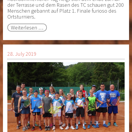
der Terrasse und dem Rasen des TC schauen gut 200
Menschen gebannt auf Platz 1. Finale furioso des
Ortsturniers.
Sommerfest
Weiterlesen …
der
Extraklasse
28. July 2019