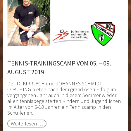
TENNIS-TRAININGSCAMP VOM 05. – 09.
AUGUST 2019
Der TC KIRRLACH und JOHANNES SCHMIDT
COACHING bieten nach dem grandiosen Erfolg im
vergangenen Jahr auch in diesem Sommer wieder
allen tennisbegeisterten Kindern und Jugendlichen
im Alter von 6-18 Jahren ein Tenniscamp in den
Schulferien.
Tennis-
Weiterlesen …
Trainingscamp